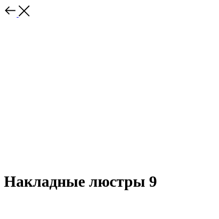
Накладные люстры 9