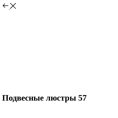
Подвесные люстры 57