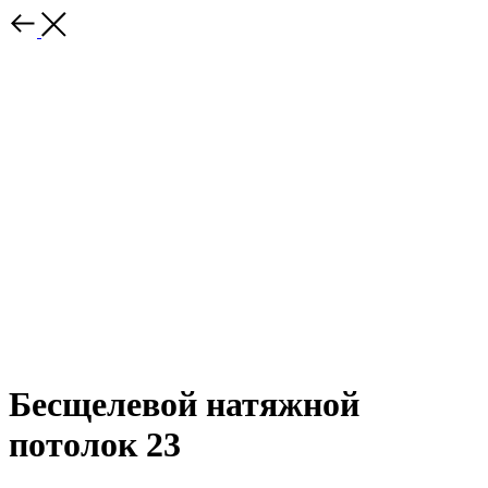
Бесщелевой натяжной
потолок 23