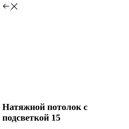
Натяжной потолок с
подсветкой 15